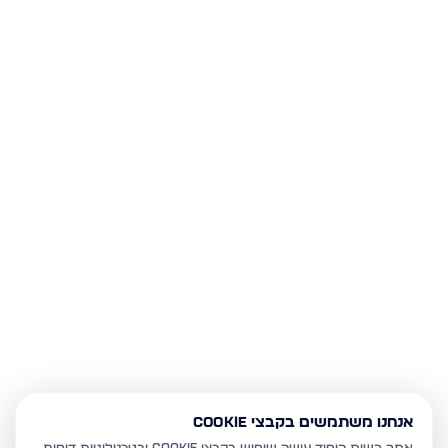
אנחנו משתמשים בקבצי Cookie