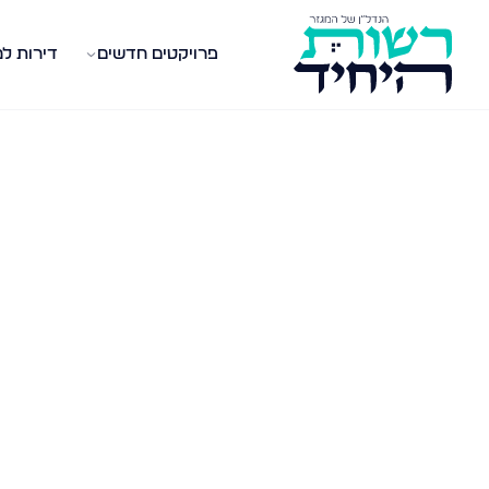
פרויקטים חדשים
דירות ל