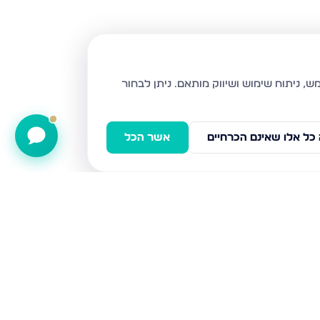
ניתן לבחור
כל אלו שאינם הכרחיים
אשר הכל