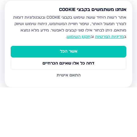
אנחנו משתמשים בקבצי Cookie
אתר רשות היחיד עושה שימוש בקבצי Cookie ובטכנולוגיות דומות
לצורך תפעול האתר, שיפור חוויית המשתמש, ניתוח שימוש ושיווק
מותאם.
ניתן לבחור אילו סוגי קבצים לאפשר. מידע מלא נמצא
ב
מדיניות הפרטיות
וב
תקנון השימוש
.
אשר הכל
דחה כל אלו שאינם הכרחיים
התאם אישית
נכסים נוספים
בבית שמש