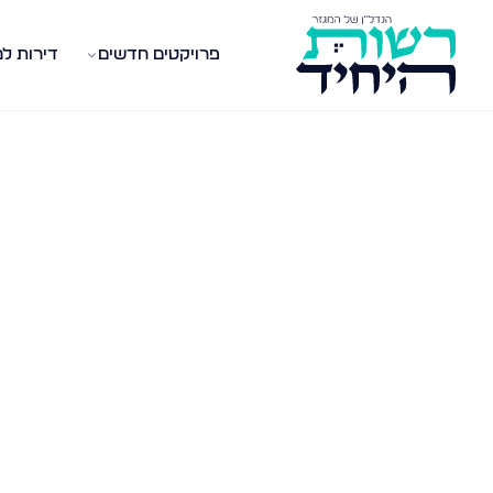
פרויקטים חדשים
דירות ל