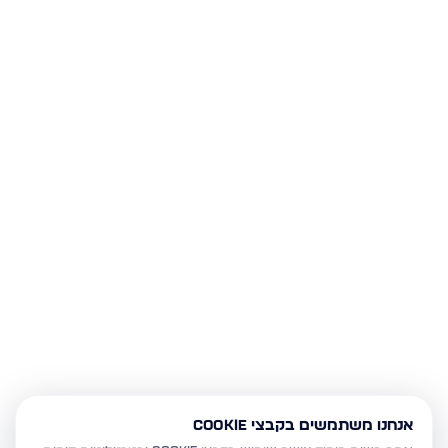
אנחנו משתמשים בקבצי Cookie