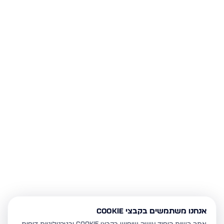
אנחנו משתמשים בקבצי Cookie