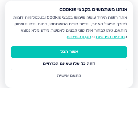
אנחנו משתמשים בקבצי Cookie
אתר רשות היחיד עושה שימוש בקבצי Cookie ובטכנולוגיות דומות
לצורך תפעול האתר, שיפור חוויית המשתמש, ניתוח שימוש ושיווק
מותאם.
ניתן לבחור אילו סוגי קבצים לאפשר. מידע מלא נמצא
ב
מדיניות הפרטיות
וב
תקנון השימוש
.
אשר הכל
דחה כל אלו שאינם הכרחיים
התאם אישית
נכסים נוספים
בעפולה