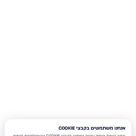
אנחנו משתמשים בקבצי Cookie