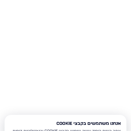
אנחנו משתמשים בקבצי Cookie