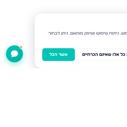
ניתן לבחור
כל אלו שאינם הכרחיים
אשר הכל