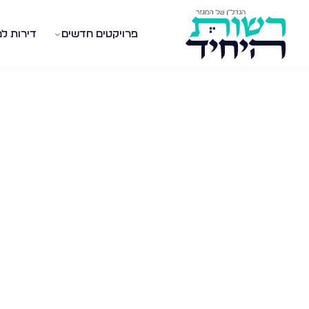
פרויקטים חדשים
דירות ל