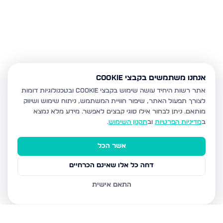
אנחנו משתמשים בקבצי Cookie
אתר רשות היחיד עושה שימוש בקבצי Cookie ובטכנולוגיות דומות
לצורך תפעול האתר, שיפור חוויית המשתמש, ניתוח שימוש ושיווק
מותאם.
ניתן לבחור אילו סוגי קבצים לאפשר. מידע מלא נמצא
ב
מדיניות הפרטיות
וב
תקנון השימוש
.
אשר הכל
דחה כל אלו שאינם הכרחיים
התאם אישית