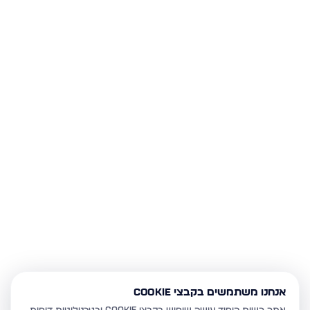
אנחנו משתמשים בקבצי Cookie