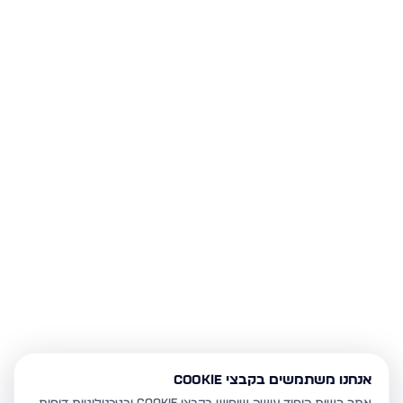
אנחנו משתמשים בקבצי Cookie