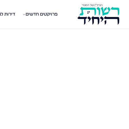
פרויקטים חדשים
דירות ל