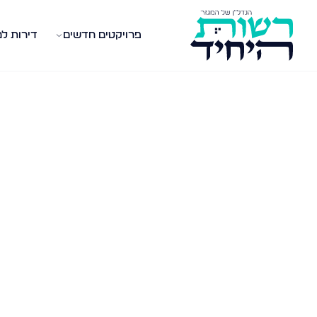
פרויקטים חדשים
דירות ל