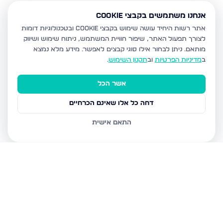
אנחנו משתמשים בקבצי Cookie
אתר רשות היחיד עושה שימוש בקבצי Cookie ובטכנולוגיות דומות
לצורך תפעול האתר, שיפור חוויית המשתמש, ניתוח שימוש ושיווק
מותאם.
ניתן לבחור אילו סוגי קבצים לאפשר. מידע מלא נמצא
ב
מדיניות הפרטיות
וב
תקנון השימוש
.
אשר הכל
דחה כל אלו שאינם הכרחיים
התאם אישית
נכסים נוספים
בקרית מלאכי