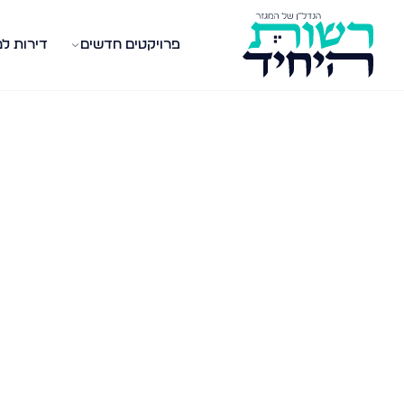
פרויקטים חדשים
דירות ל