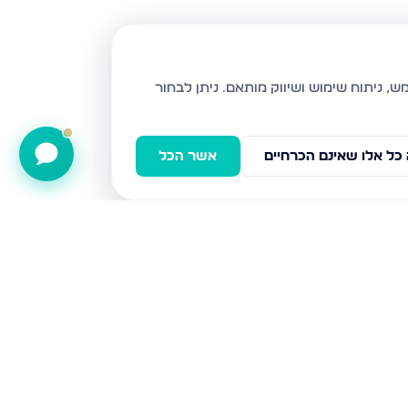
ניתן לבחור
כל אלו שאינם הכרחיים
אשר הכל
הרימון, גבעת זאב