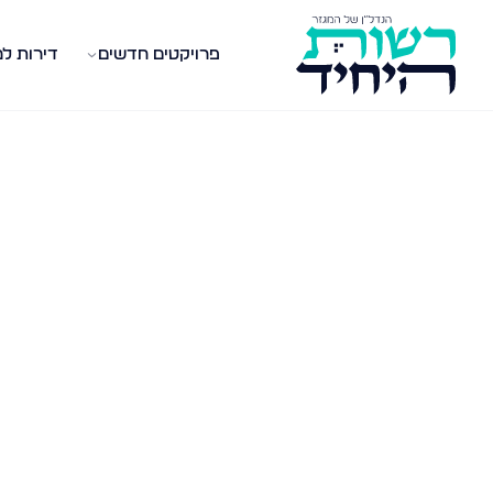
פרויקטים חדשים
דירות ל