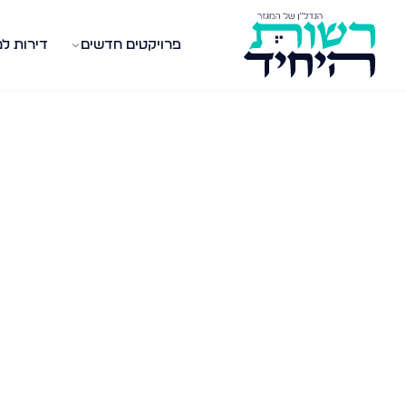
פרויקטים חדשים
דירות ל