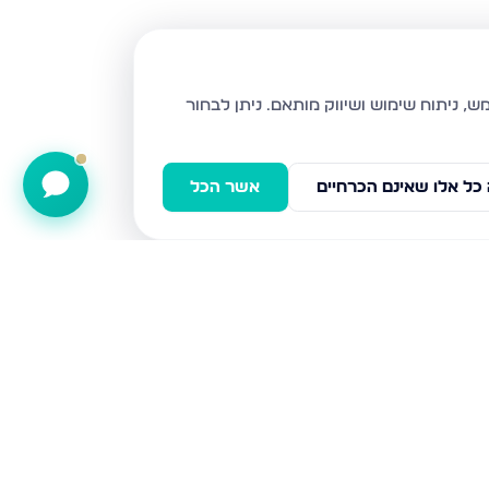
ניתן לבחור
כל אלו שאינם הכרחיים
אשר הכל
שדרות יחד שבטי ישראל 10, לוד