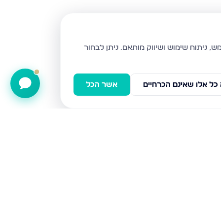
ניתן לבחור
כל אלו שאינם הכרחיים
אשר הכל
הרימון, גבעת זאב