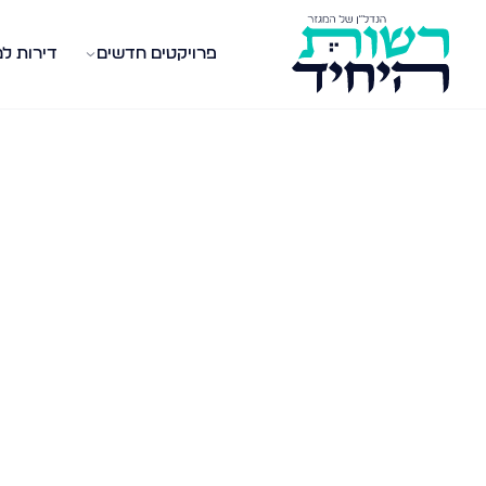
פרויקטים חדשים
דירות ל