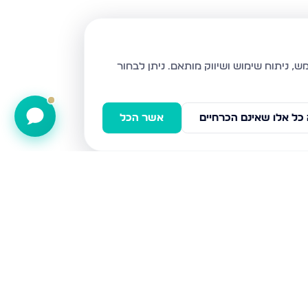
ניתן לבחור
כל אלו שאינם הכרחיים
אשר הכל
שדרות יחד שבטי ישראל 10, לוד