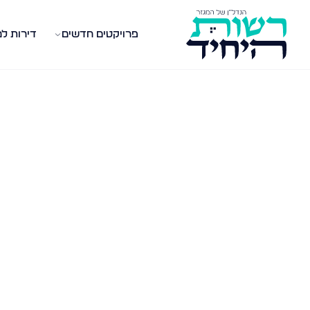
פרויקטים חדשים
דירות ל