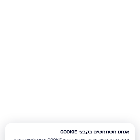
אנחנו משתמשים בקבצי Cookie