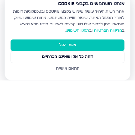
אנחנו משתמשים בקבצי Cookie
אתר רשות היחיד עושה שימוש בקבצי Cookie ובטכנולוגיות דומות
לצורך תפעול האתר, שיפור חוויית המשתמש, ניתוח שימוש ושיווק
מותאם.
ניתן לבחור אילו סוגי קבצים לאפשר. מידע מלא נמצא
ב
מדיניות הפרטיות
וב
תקנון השימוש
.
אשר הכל
דחה כל אלו שאינם הכרחיים
התאם אישית
נכסים נוספים
בכרמיאל