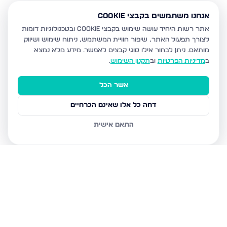
אנחנו משתמשים בקבצי Cookie
אתר רשות היחיד עושה שימוש בקבצי Cookie ובטכנולוגיות דומות
לצורך תפעול האתר, שיפור חוויית המשתמש, ניתוח שימוש ושיווק
מותאם.
ניתן לבחור אילו סוגי קבצים לאפשר. מידע מלא נמצא
ב
מדיניות הפרטיות
וב
תקנון השימוש
.
אשר הכל
דחה כל אלו שאינם הכרחיים
התאם אישית
נכסים נוספים
בבית שמש