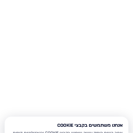
אנחנו משתמשים בקבצי Cookie