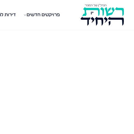
פרויקטים חדשים
דירות ל