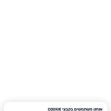
אנחנו משתמשים בקבצי Cookie