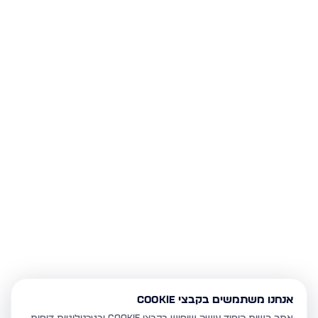
אנחנו משתמשים בקבצי Cookie