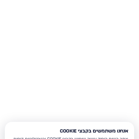
אנחנו משתמשים בקבצי Cookie