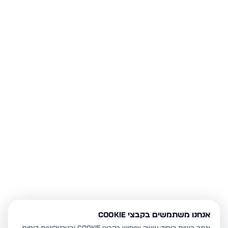
אנחנו משתמשים בקבצי Cookie