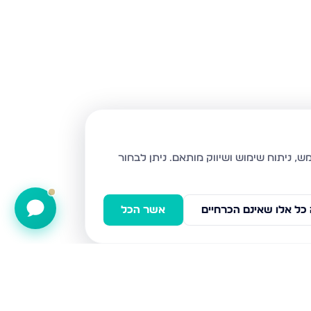
ניתן לבחור
כל אלו שאינם הכרחיים
אשר הכל