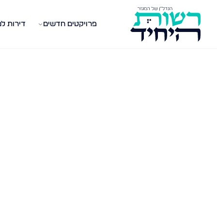
פרויקטים חדשים
דירות ל