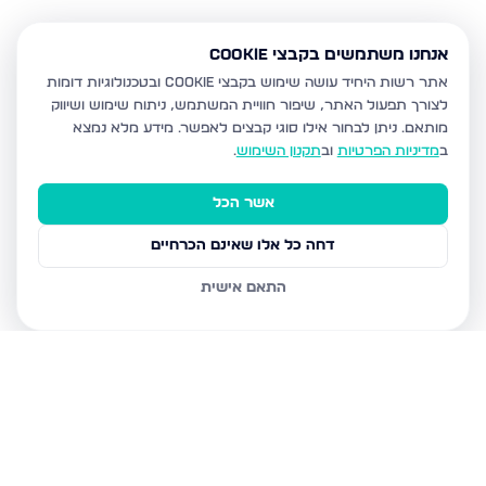
אנחנו משתמשים בקבצי Cookie
אתר רשות היחיד עושה שימוש בקבצי Cookie ובטכנולוגיות דומות
לצורך תפעול האתר, שיפור חוויית המשתמש, ניתוח שימוש ושיווק
מותאם.
ניתן לבחור אילו סוגי קבצים לאפשר. מידע מלא נמצא
ב
מדיניות הפרטיות
וב
תקנון השימוש
.
אשר הכל
דחה כל אלו שאינם הכרחיים
התאם אישית