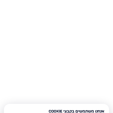
אנחנו משתמשים בקבצי Cookie