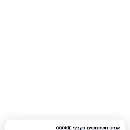
אנחנו משתמשים בקבצי Cookie