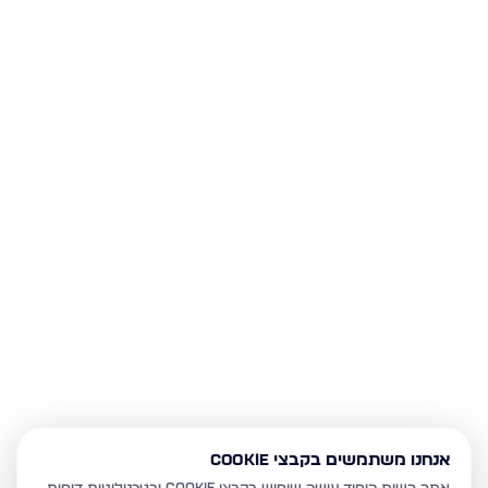
אנחנו משתמשים בקבצי Cookie