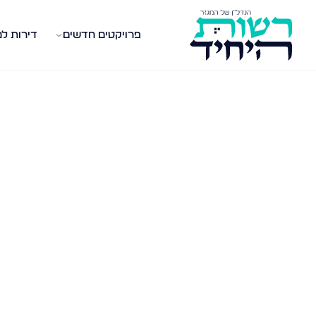
פרויקטים חדשים
דירות ל