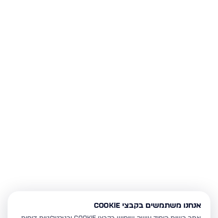
אנחנו משתמשים בקבצי Cookie