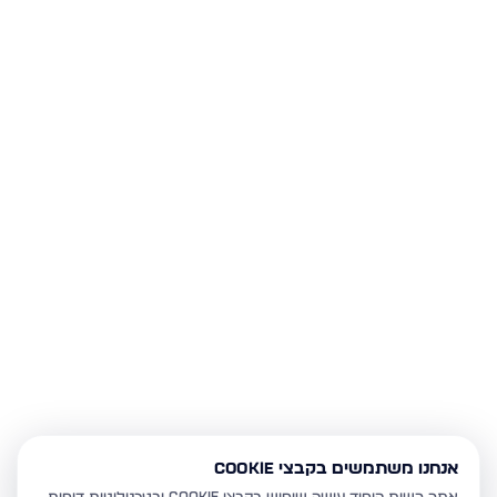
אנחנו משתמשים בקבצי Cookie