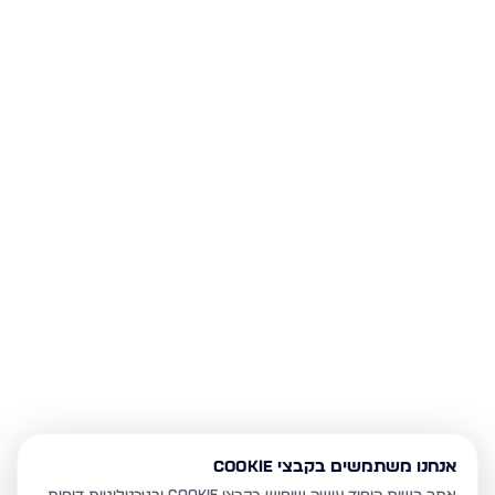
אנחנו משתמשים בקבצי Cookie