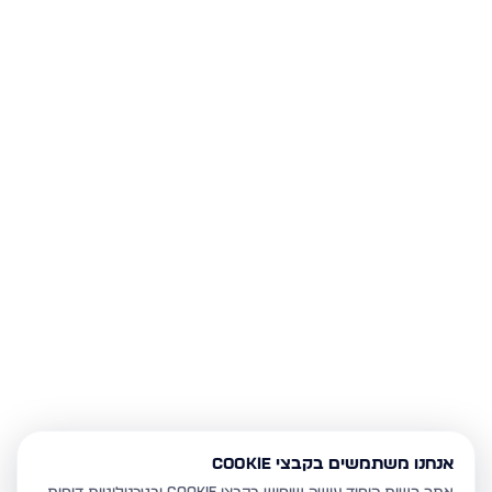
אנחנו משתמשים בקבצי Cookie