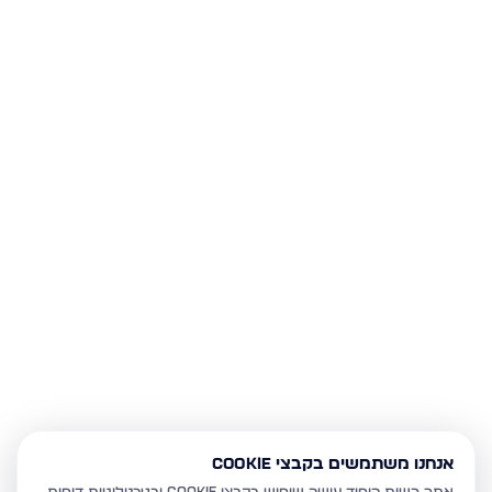
אנחנו משתמשים בקבצי Cookie