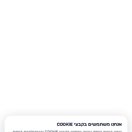
אנחנו משתמשים בקבצי Cookie