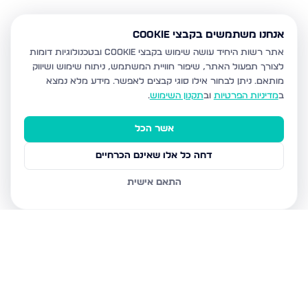
אנחנו משתמשים בקבצי Cookie
אתר רשות היחיד עושה שימוש בקבצי Cookie ובטכנולוגיות דומות
לצורך תפעול האתר, שיפור חוויית המשתמש, ניתוח שימוש ושיווק
מותאם.
ניתן לבחור אילו סוגי קבצים לאפשר. מידע מלא נמצא
ב
מדיניות הפרטיות
וב
תקנון השימוש
.
אשר הכל
דחה כל אלו שאינם הכרחיים
התאם אישית