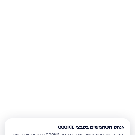
אנחנו משתמשים בקבצי Cookie