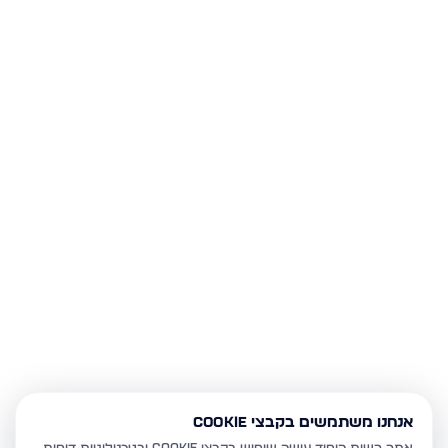
אנחנו משתמשים בקבצי Cookie