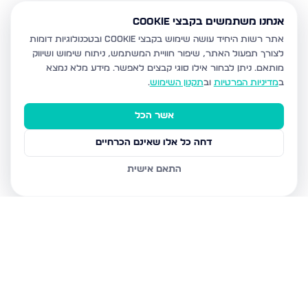
אנחנו משתמשים בקבצי Cookie
אתר רשות היחיד עושה שימוש בקבצי Cookie ובטכנולוגיות דומות
לצורך תפעול האתר, שיפור חוויית המשתמש, ניתוח שימוש ושיווק
מותאם.
ניתן לבחור אילו סוגי קבצים לאפשר. מידע מלא נמצא
ב
מדיניות הפרטיות
וב
תקנון השימוש
.
אשר הכל
דחה כל אלו שאינם הכרחיים
התאם אישית
נכסים נוספים
במודיעין עילית