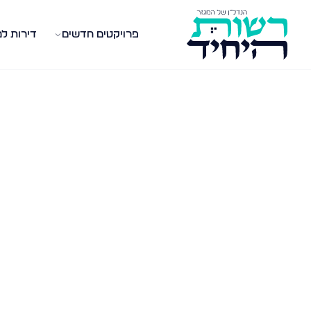
פרויקטים חדשים
דירות ל