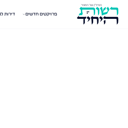
פרויקטים חדשים
דירות ל