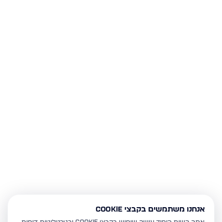
אנחנו משתמשים בקבצי Cookie