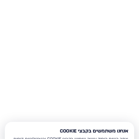
אנחנו משתמשים בקבצי Cookie